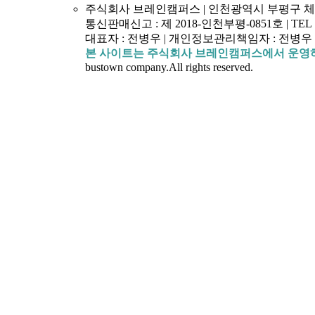
주식회사 브레인캠퍼스 | 인천광역시 부평구 체육관로 4
통신판매신고 : 제 2018-인천부평-0851호 | TEL : 154
대표자 : 전병우 | 개인정보관리책임자 : 전병우 | 
본 사이트는 주식회사 브레인캠퍼스에서 운영
bustown company.All rights reserved.