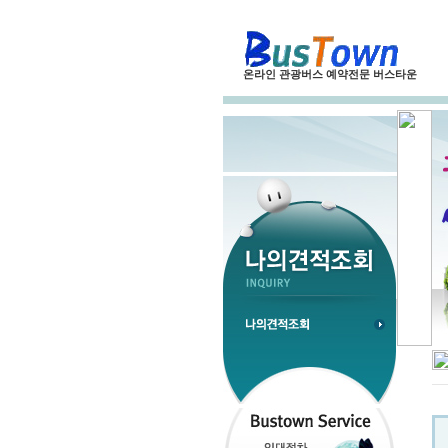
온라인 관광버스 예약전문 버스타운