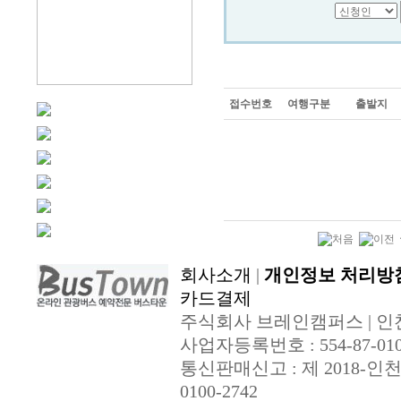
접수번호
여행구분
출발지
회사소개
|
개인정보 처리방
카드결제
주식회사 브레인캠퍼스 | 인천광
사업자등록번호 : 554-87-010
통신판매신고 : 제 2018-인천부평-0
0100-2742