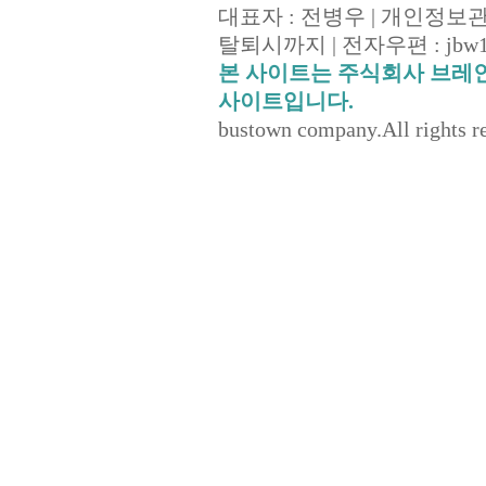
대표자 : 전병우 | 개인정보
탈퇴시까지 | 전자우편 : jbw14
본 사이트는 주식회사 브레
사이트입니다.
bustown company.All rights r