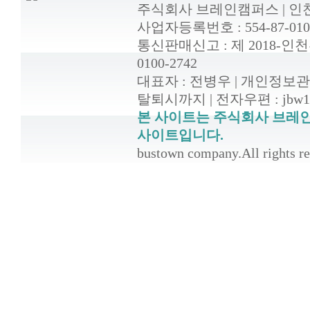
주식회사 브레인캠퍼스 | 인천광
사업자등록번호 : 554-87-010
통신판매신고 : 제 2018-인천부평-0
0100-2742
대표자 : 전병우 | 개인정보관
탈퇴시까지 | 전자우편 : jbw14
본 사이트는 주식회사 브레
사이트입니다.
bustown company.All rights re