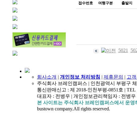
접수번호
여행구분
출발지
5021
50
회사소개
|
개인정보 처리방침
|
제휴문의
|
고객
주식회사 브레인캠퍼스 | 인천광역시 부평구 체육관로 4
통신판매신고 : 제 2018-인천부평-0851호 | TEL : 154
대표자 : 전병우 | 개인정보관리책임자 : 전병우 | 
본 사이트는 주식회사 브레인캠퍼스에서 운영
bustown company.All rights reserved.