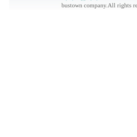
bustown company.All rights r