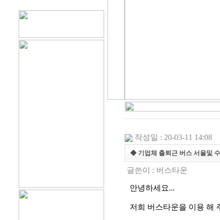
작성일 : 20-03-11 14:08
◆ 기업체 출퇴근 버스 서울및 
글쓴이 :
버스타운
안녕하세요...
저희 버스타운을 이용 해