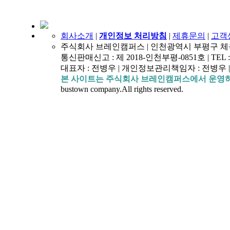
회사소개
|
개인정보 처리방침
|
제휴문의
|
고객
주식회사 브레인캠퍼스 | 인천광역시 부평구 체육관로 40
통신판매신고 : 제 2018-인천부평-0851호 | TEL : 154
대표자 : 전병우 | 개인정보관리책임자 : 전병우 | 
본 사이트는 주식회사 브레인캠퍼스에서 운영하
bustown company.All rights reserved.